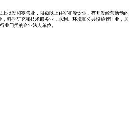
以上批发和零售业，限额以上住宿和餐饮业，有开发经营活动的
业，科学研究和技术服务业，水利、环境和公共设施管理业，居
个行业门类的企业法人单位。