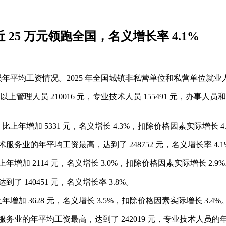
近 25 万元领跑全国，名义增长率 4.1%
员年平均工资情况。2025 年全国城镇非私营单位和私营单位就业人员年平
管理人员 210016 元，专业技术人员 155491 元，办事人员和
比上年增加 5331 元，名义增长 4.3%，扣除价格因素实际增长 4
服务业的年平均工资最高，达到了 248752 元，名义增长率 4.
年增加 2114 元，名义增长 3.0%，扣除价格因素实际增长 2.9
 140451 元，名义增长率 3.8%。
年增加 3628 元，名义增长 3.5%，扣除价格因素实际增长 3.4%
务业的年平均工资最高，达到了 242019 元，专业技术人员的年