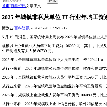
搜 索
首页
百科资讯
文章正文
2025 年城镇非私营单位 IT 行业年均工资
懂副业
百科资讯
2026-05-20 11:26:15
17
5 月 19 日消息，国家统计局上周发布 2025 年城镇单位就业人
规模以上企业就业人员年平均工资为 106080 元，其中，中层及以上
生产制造及有关人员 80739 元。
2025 年，全国城镇非私营单位就业人员年平均工资 129441 元，
从行业来看，2025 年城镇非私营单位信息传输、软件和信息技术
2025 年，全国城镇私营单位就业人员年平均工资 71590 元，比上
从行业来看，2025 年城镇私营单位金融业的年平均工资最高，达到了
2025 年，规模以上企业就业人员年平均工资为 106080 元，比上
从行业来看，2025 年规模以上企业信息传输、软件和信息技术服