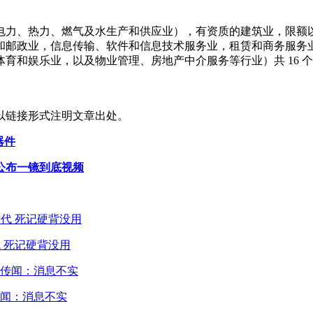
电力、热力、燃气及水生产和供应业），有资质的建筑业，限额
和邮政业，信息传输、软件和信息技术服务业，租赁和商务服务
育和娱乐业，以及物业管理、房地产中介服务等行业）共 16 
以链接形式注明文章出处。
器件
公布一镜到底视频
 死记硬背没用
闻：消息不实