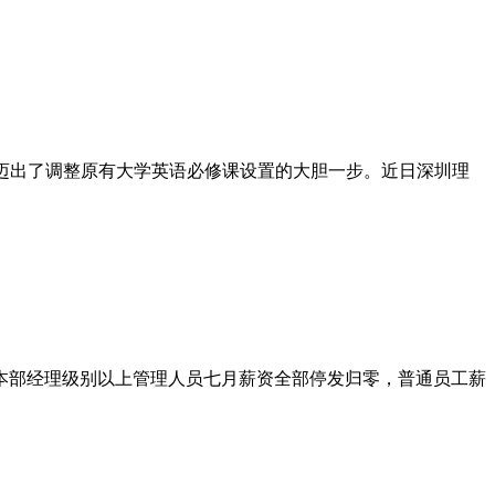
经迈出了调整原有大学英语必修课设置的大胆一步。近日深圳理
本部经理级别以上管理人员七月薪资全部停发归零，普通员工薪