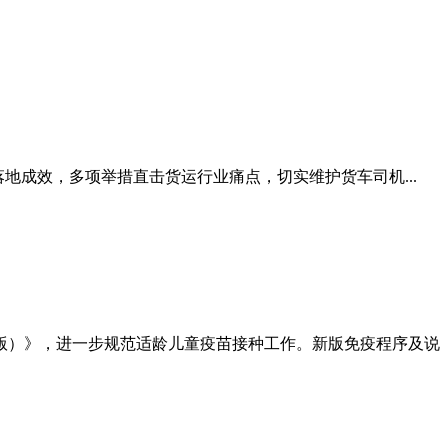
整改落地成效，多项举措直击货运行业痛点，切实维护货车司机...
年版）》，进一步规范适龄儿童疫苗接种工作。新版免疫程序及说