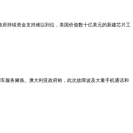
政府持续资金支持难以到位，美国价值数十亿美元的新建芯片工
分列车服务瘫痪。澳大利亚政府称，此次故障波及大量手机通话和