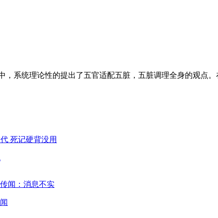
中，系统理论性的提出了五官适配五脏，五脏调理全身的观点。
代
闻