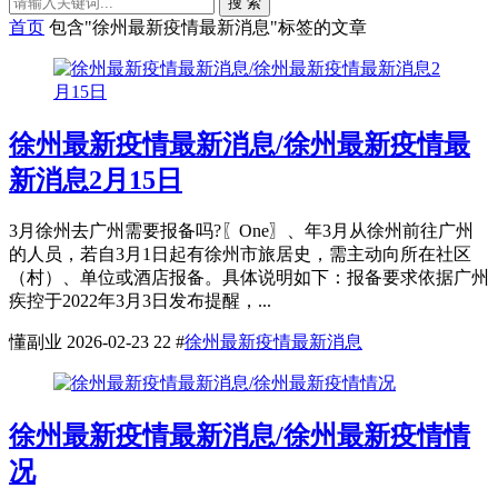
搜 索
首页
包含"徐州最新疫情最新消息"标签的文章
徐州最新疫情最新消息/徐州最新疫情最
新消息2月15日
3月徐州去广州需要报备吗?〖One〗、年3月从徐州前往广州
的人员，若自3月1日起有徐州市旅居史，需主动向所在社区
（村）、单位或酒店报备。具体说明如下：报备要求依据广州
疾控于2022年3月3日发布提醒，...
懂副业
2026-02-23
22
#
徐州最新疫情最新消息
徐州最新疫情最新消息/徐州最新疫情情
况