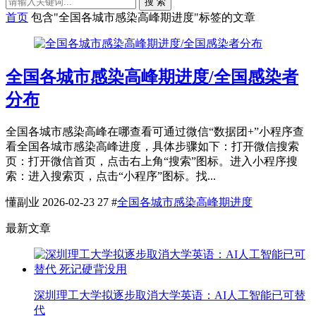
搜 索
首页
包含"全国各城市感染高峰期进度"标签的文章
全国各城市感染高峰期进度/全国感染者
分布
全国各城市感染高峰在哪查看可通过微信“数据团+”小程序查
看全国各城市感染高峰进度，具体步骤如下：打开微信搜索
页：打开微信首页，点击右上角“搜索”图标。进入小程序搜
索：进入搜索页，点击“小程序”图标。找...
懂副业
2026-02-23
27
#
全国各城市感染高峰期进度
最新文章
深圳理工大学拟逐步取消大学英语：AI人工智能已可替
代