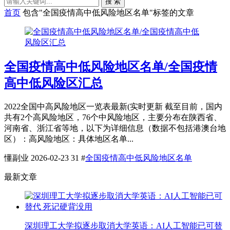
搜 索
首页
包含"全国疫情高中低风险地区名单"标签的文章
全国疫情高中低风险地区名单/全国疫情
高中低风险区汇总
2022全国中高风险地区一览表最新(实时更新 截至目前，国内
共有2个高风险地区，76个中风险地区，主要分布在陕西省、
河南省、浙江省等地，以下为详细信息（数据不包括港澳台地
区）：高风险地区：具体地区名单...
懂副业
2026-02-23
31
#
全国疫情高中低风险地区名单
最新文章
深圳理工大学拟逐步取消大学英语：AI人工智能已可替