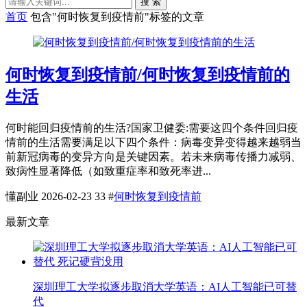
搜 索
首页
包含"何时恢复到疫情前"标签的文章
何时恢复到疫情前/何时恢复到疫情前的
生活
何时能回归疫情前的生活?国家卫健委:需要这四个条件回归疫
情前的生活需要满足以下四个条件：病毒变异变得越来越弱当
前新冠病毒的变异方向是关键因素。若未来病毒传播力减弱、
致病性显著降低（如致重症率和致死率进...
懂副业
2026-02-23
33
#
何时恢复到疫情前
最新文章
深圳理工大学拟逐步取消大学英语：AI人工智能已可替
代