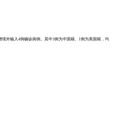
新增境外输入4例确诊病例。其中3例为中国籍、1例为美国籍，均