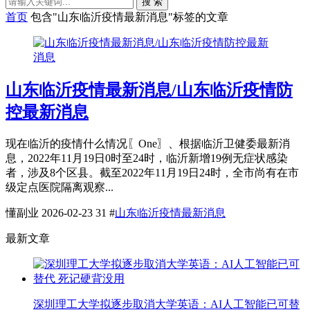
搜 索
首页
包含"山东临沂疫情最新消息"标签的文章
山东临沂疫情最新消息/山东临沂疫情防
控最新消息
现在临沂的疫情什么情况〖One〗、根据临沂卫健委最新消
息，2022年11月19日0时至24时，临沂新增19例无症状感染
者，涉及8个区县。截至2022年11月19日24时，全市尚有在市
级定点医院隔离观察...
懂副业
2026-02-23
31
#
山东临沂疫情最新消息
最新文章
深圳理工大学拟逐步取消大学英语：AI人工智能已可替