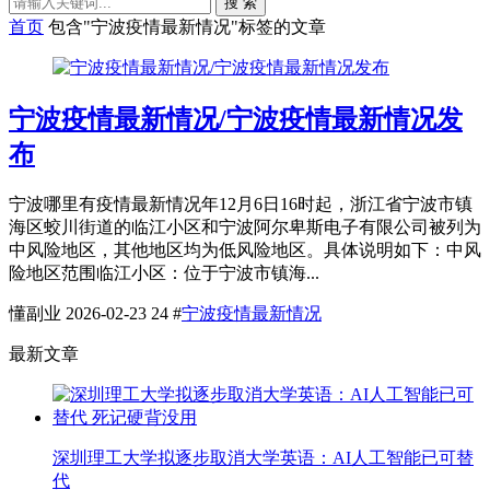
搜 索
首页
包含"宁波疫情最新情况"标签的文章
宁波疫情最新情况/宁波疫情最新情况发
布
宁波哪里有疫情最新情况年12月6日16时起，浙江省宁波市镇
海区蛟川街道的临江小区和宁波阿尔卑斯电子有限公司被列为
中风险地区，其他地区均为低风险地区。具体说明如下：中风
险地区范围临江小区：位于宁波市镇海...
懂副业
2026-02-23
24
#
宁波疫情最新情况
最新文章
深圳理工大学拟逐步取消大学英语：AI人工智能已可替
代