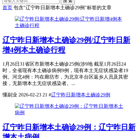
搜 索
首页
包含"辽宁昨日新增本土确诊29例"标签的文章
辽宁昨日新增本土确诊29例/辽宁昨日新
增4例本土确诊行程
1月26日31省区市新增本土确诊25例(涉9地 截至1月26日24
时，全省现有本土确诊病例9例，现有本土无症状感染者19
例。河北4例：均在廊坊市，为北京丰台区返乡人员及其密
接，无新增本土无症状感染者。...
懂副业
2026-02-23
21
#
辽宁昨日新增本土确诊29例
辽宁昨日新增本土确诊29例：辽宁昨日新
增本土病例