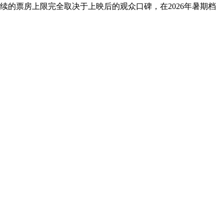
续的票房上限完全取决于上映后的观众口碑，在2026年暑期档