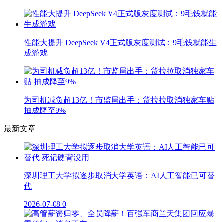
性能大提升 DeepSeek V4正式版灰度测试：9毛钱就能生
成游戏
为司机减负超13亿！市监局出手：货拉拉取消独家车贴
抽成降至9%
最新文章
深圳理工大学拟逐步取消大学英语：AI人工智能已可替
代
2026-07-08
0