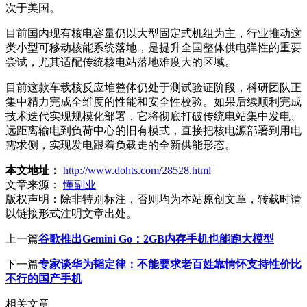
次于美国。
目前国内现有核电容量仍以大型固定式机组为主，行业推动这
类小型可移动核能系统落地，是提升全国整体供电弹性的重要
尝试，尤其适配传统核电站落地难度大的区域。
目前这款车载核反应堆整体仍处于测试验证阶段，科研团队正
集中精力完成全维度的性能和安全性校验。如果后续顺利完成
技术迭代实现规模化部署，它将彻底打破传统电站集中发电、
远距离输电到负荷中心的旧有模式，直接把核电源部署到用电
需求侧，实现发电跟着负载走的全新供能形态。
本文地址：
http://www.dohts.com/28528.html
文章来源：
懂副业
版权声明：
除非特别标注，否则均为本站原创文章，转载时请
以链接形式注明文章出处。
上一篇
谷歌推出Gemini Go：2GB内存手机也能跑大模型
下一篇
专家谈华为韬定律：不能要求老百姓靠情怀支持性价比
不行的国产手机
相关文章