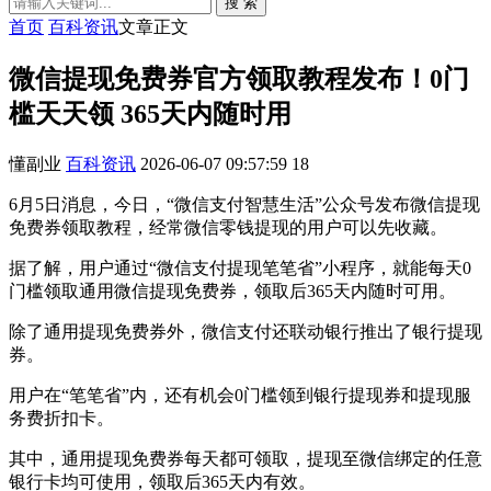
搜 索
首页
百科资讯
文章正文
微信提现免费券官方领取教程发布！0门
槛天天领 365天内随时用
懂副业
百科资讯
2026-06-07 09:57:59
18
6月5日消息，今日，“微信支付智慧生活”公众号发布微信提现
免费券领取教程，经常微信零钱提现的用户可以先收藏。
据了解，用户通过“微信支付提现笔笔省”小程序，就能每天0
门槛领取通用微信提现免费券，领取后365天内随时可用。
除了通用提现免费券外，微信支付还联动银行推出了银行提现
券。
用户在“笔笔省”内，还有机会0门槛领到银行提现券和提现服
务费折扣卡。
其中，通用提现免费券每天都可领取，提现至微信绑定的任意
银行卡均可使用，领取后365天内有效。