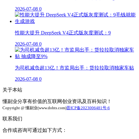
2026-07-08
0
性能大提升 DeepSeek V4正式版灰度测试：9
2026-07-08
0
为司机减负超13亿！市监局出手：货拉拉取消独家车贴
2026-07-08
0
关于本站
懂副业分享有价值的互联网创业资讯及百科知识！
Copyright @ 懂副业(www.dohts.com)
晋ICP备2023006481号-6
联系我们
合作或咨询可通过如下方式：