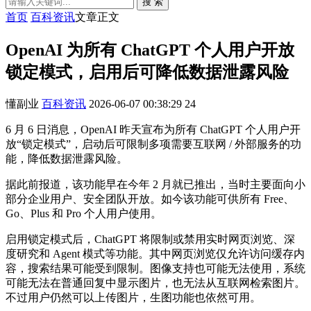
搜 索
首页
百科资讯
文章正文
OpenAI 为所有 ChatGPT 个人用户开放
锁定模式，启用后可降低数据泄露风险
懂副业
百科资讯
2026-06-07 00:38:29
24
6 月 6 日消息，OpenAI 昨天宣布为所有 ChatGPT 个人用户开
放“锁定模式”，启动后可限制多项需要互联网 / 外部服务的功
能，降低数据泄露风险。
据此前报道，该功能早在今年 2 月就已推出，当时主要面向小
部分企业用户、安全团队开放。如今该功能可供所有 Free、
Go、Plus 和 Pro 个人用户使用。
启用锁定模式后，ChatGPT 将限制或禁用实时网页浏览、深
度研究和 Agent 模式等功能。其中网页浏览仅允许访问缓存内
容，搜索结果可能受到限制。图像支持也可能无法使用，系统
可能无法在普通回复中显示图片，也无法从互联网检索图片。
不过用户仍然可以上传图片，生图功能也依然可用。