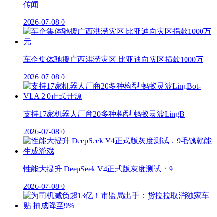
传闻
2026-07-08
0
车企集体驰援广西洪涝灾区 比亚迪向灾区捐款1000万
2026-07-08
0
支持17家机器人厂商20多种构型 蚂蚁灵波LingB
2026-07-08
0
性能大提升 DeepSeek V4正式版灰度测试：9
2026-07-08
0