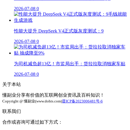
2026-07-08
0
性能大提升 DeepSeek V4正式版灰度测试：9
2026-07-08
0
为司机减负超13亿！市监局出手：货拉拉取消独家车贴
2026-07-08
0
关于本站
懂副业分享有价值的互联网创业资讯及百科知识！
Copyright @ 懂副业(www.dohts.com)
晋ICP备2023006481号-6
联系我们
合作或咨询可通过如下方式：