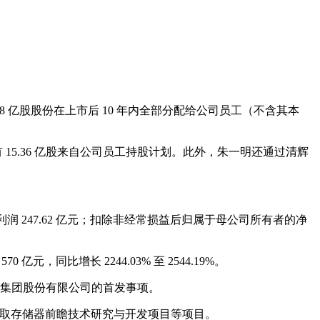
.68 亿股股份在上市后 10 年内全部分配给公司员工（不含其本
15.36 亿股来自公司员工持股计划。此外，朱一明还通过清辉
者的净利润 247.62 亿元；扣除非经常损益后归属于母公司所有者的净
0 亿元，同比增长 2244.03% 至 2544.19%。
鑫科技集团股份有限公司的首发事项。
机存取存储器前瞻技术研究与开发项目等项目。