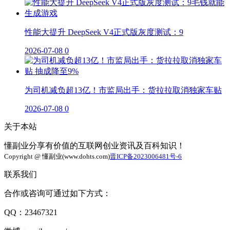
性能大提升 DeepSeek V4正式版灰度测试：9
2026-07-08
0
为司机减负超13亿！市监局出手：货拉拉取消独家车贴
2026-07-08
0
关于本站
懂副业分享有价值的互联网创业资讯及百科知识！
Copyright @ 懂副业(www.dohts.com)
晋ICP备2023006481号-6
联系我们
合作或咨询可通过如下方式：
QQ：23467321