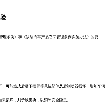
风险
回管理条例》和《缺陷汽车产品召回管理条例实施办法》的要
下，可能造成后桥下摆臂等悬挂部件及后制动器损坏，增加车辆
如果损坏，则予以更换，以消除安全隐患。