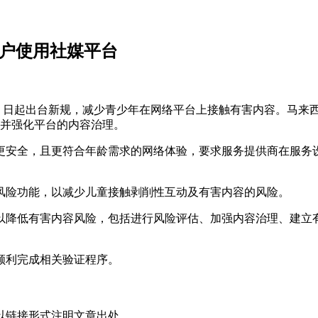
下用户使用社媒平台
从 6 月 1 日起出台新规，减少青少年在网络平台上接触有害内容
，并强化平台的内容治理。
安全，且更符合年龄需求的网络体验，要求服务提供商在服务设计
风险功能，以减少儿童接触剥削性互动及有害内容的风险。
以降低有害内容风险，包括进行风险评估、加强内容治理、建立
顺利完成相关验证程序。
以链接形式注明文章出处。