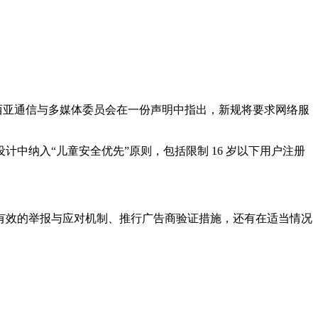
。马来西亚通信与多媒体委员会在一份声明中指出，新规将要求网络服
中纳入“儿童安全优先”原则，包括限制 16 岁以下用户注册
有效的举报与应对机制、推行广告商验证措施，还有在适当情况