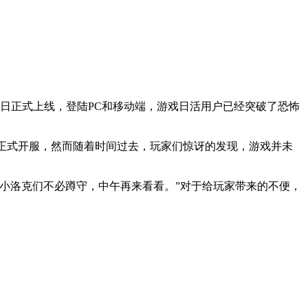
日正式上线，登陆PC和移动端，游戏日活用户已经突破了恐怖
0点正式开服，然而随着时间过去，玩家们惊讶的发现，游戏并未
小洛克们不必蹲守，中午再来看看。”对于给玩家带来的不便，