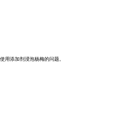
规使用添加剂浸泡杨梅的问题。