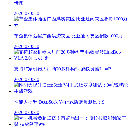
传闻
2026-07-08
0
车企集体驰援广西洪涝灾区 比亚迪向灾区捐款1000万
2026-07-08
0
支持17家机器人厂商20多种构型 蚂蚁灵波LingB
2026-07-08
0
性能大提升 DeepSeek V4正式版灰度测试：9
2026-07-08
0