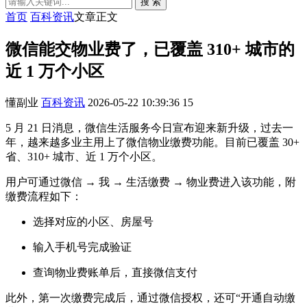
搜 索
首页
百科资讯
文章正文
微信能交物业费了，已覆盖 310+ 城市的
近 1 万个小区
懂副业
百科资讯
2026-05-22 10:39:36
15
5 月 21 日消息，微信生活服务今日宣布迎来新升级，过去一
年，越来越多业主用上了微信物业缴费功能。目前已覆盖 30+
省、310+ 城市、近 1 万个小区。
用户可通过微信 → 我 → 生活缴费 → 物业费进入该功能，附
缴费流程如下：
选择对应的小区、房屋号
输入手机号完成验证
查询物业费账单后，直接微信支付
此外，第一次缴费完成后，通过微信授权，还可“开通自动缴