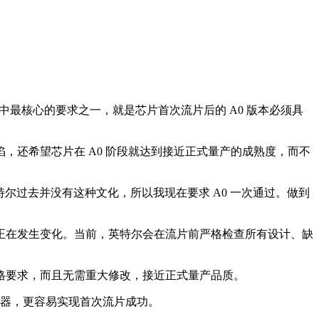
文化，而其中最核心的要求之一，就是芯片首次流片后的 A0 版本必须具
还希望芯片在 A0 阶段就达到接近正式量产的成熟度，而不
尔过去并没有这种文化，所以我现在要求 A0 一次通过。做到
正在发生变化。当前，英特尔会在流片前严格检查所有设计、缺
规格要求，而且无需重大修改，接近正式量产品质。
理器，更容易实现首次流片成功。