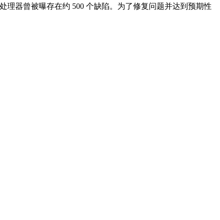
服务器处理器曾被曝存在约 500 个缺陷。为了修复问题并达到预期性