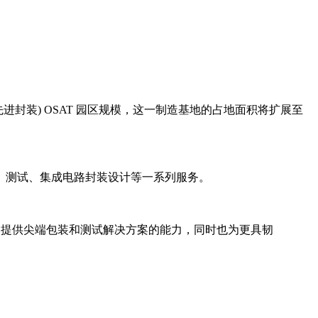
(先进封装) OSAT 园区规模，这一制造基地的占地面积将扩展至
晶圆键合、测试、集成电路封装设计等一系列服务。
户提供尖端包装和测试解决方案的能力，同时也为更具韧