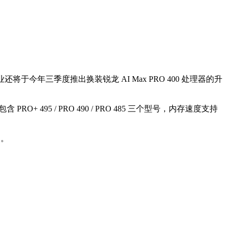
企业还将于今年三季度推出换装锐龙 AI Max PRO 400 处理器的升
PRO+ 495 / PRO 490 / PRO 485 三个型号，内存速度支持
台。