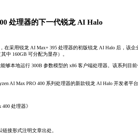
00 处理器的下一代锐龙 AI Halo
在采用锐龙 AI Max+ 395 处理器的初版锐龙 AI Halo 后，该
其中 160GB 可分配为显存）。
是全球首款能够本地运行 300B 参数模型的 x86 客户端处理器。该系列目前包含 
I Max PRO 400 系列处理器的新款锐龙 AI Halo 开发者平
x 400 处理器》
以链接形式注明文章出处。