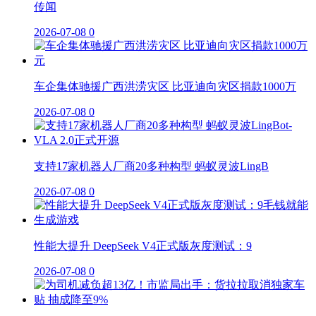
传闻
2026-07-08
0
车企集体驰援广西洪涝灾区 比亚迪向灾区捐款1000万
2026-07-08
0
支持17家机器人厂商20多种构型 蚂蚁灵波LingB
2026-07-08
0
性能大提升 DeepSeek V4正式版灰度测试：9
2026-07-08
0