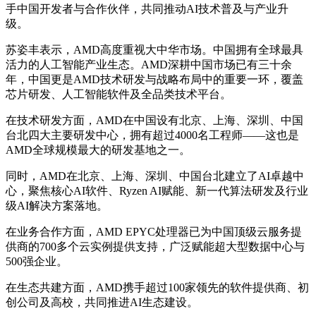
手中国开发者与合作伙伴，共同推动AI技术普及与产业升
级。
苏姿丰表示，AMD高度重视大中华市场。中国拥有全球最具
活力的人工智能产业生态。AMD深耕中国市场已有三十余
年，中国更是AMD技术研发与战略布局中的重要一环，覆盖
芯片研发、人工智能软件及全品类技术平台。
在技术研发方面，AMD在中国设有北京、上海、深圳、中国
台北四大主要研发中心，拥有超过4000名工程师——这也是
AMD全球规模最大的研发基地之一。
同时，AMD在北京、上海、深圳、中国台北建立了AI卓越中
心，聚焦核心AI软件、Ryzen AI赋能、新一代算法研发及行业
级AI解决方案落地。
在业务合作方面，AMD EPYC处理器已为中国顶级云服务提
供商的700多个云实例提供支持，广泛赋能超大型数据中心与
500强企业。
在生态共建方面，AMD携手超过100家领先的软件提供商、初
创公司及高校，共同推进AI生态建设。