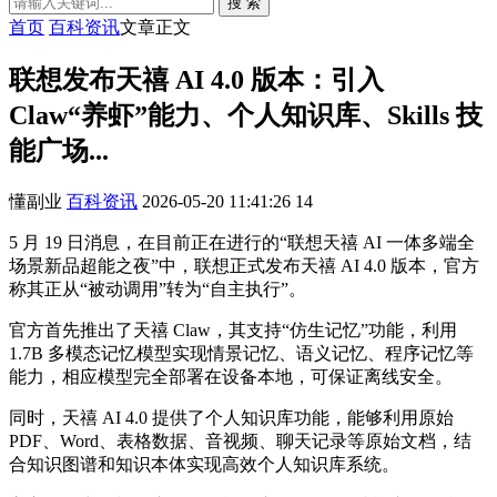
搜 索
首页
百科资讯
文章正文
联想发布天禧 AI 4.0 版本：引入
Claw“养虾”能力、个人知识库、Skills 技
能广场...
懂副业
百科资讯
2026-05-20 11:41:26
14
5 月 19 日消息，在目前正在进行的“联想天禧 AI 一体多端全
场景新品超能之夜”中，联想正式发布天禧 AI 4.0 版本，官方
称其正从“被动调用”转为“自主执行”。
官方首先推出了天禧 Claw，其支持“仿生记忆”功能，利用
1.7B 多模态记忆模型实现情景记忆、语义记忆、程序记忆等
能力，相应模型完全部署在设备本地，可保证离线安全。
同时，天禧 AI 4.0 提供了个人知识库功能，能够利用原始
PDF、Word、表格数据、音视频、聊天记录等原始文档，结
合知识图谱和知识本体实现高效个人知识库系统。