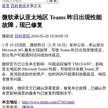
搜 索
首页
百科资讯
文章正文
微软承认亚太地区 Teams 昨日出现性能
故障，现已修复
懂副业
百科资讯
2026-05-20 10:30:09
19
5 月 19 日消息，微软昨日（5 月 18 日）发布公告，承认部分
Microsoft 365 服务出现故障，导致 Teams 昨日出现变慢情况，
部分用户可能遇到访问或协作延迟。
微软官方已公告本次影响，问题追踪编号 TM1314397，影响
亚太地区的 Microsoft Teams 性能，导致部分依赖 Teams 开
会、发消息或协作的用户，短时间内可能遇到加载延迟、响应
变慢等问题。
发稿前，微软官方已确认部署更新，修复本次故障，已确认所
有受影响场景的服务均已恢复到预期水平。
本文地址：
http://www.dohts.com/27543.html
文章来源：
懂副业