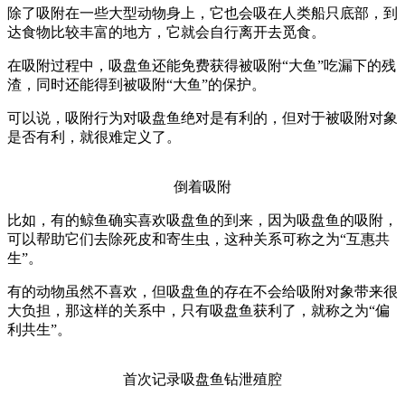
除了吸附在一些大型动物身上，它也会吸在人类船只底部，到
达食物比较丰富的地方，它就会自行离开去觅食。
在吸附过程中，吸盘鱼还能免费获得被吸附“大鱼”吃漏下的残
渣，同时还能得到被吸附“大鱼”的保护。
可以说，吸附行为对吸盘鱼绝对是有利的，但对于被吸附对象
是否有利，就很难定义了。
倒着吸附
比如，有的鲸鱼确实喜欢吸盘鱼的到来，因为吸盘鱼的吸附，
可以帮助它们去除死皮和寄生虫，这种关系可称之为“互惠共
生”。
有的动物虽然不喜欢，但吸盘鱼的存在不会给吸附对象带来很
大负担，那这样的关系中，只有吸盘鱼获利了，就称之为“偏
利共生”。
首次记录吸盘鱼钻泄殖腔