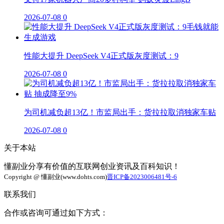
2026-07-08
0
性能大提升 DeepSeek V4正式版灰度测试：9
2026-07-08
0
为司机减负超13亿！市监局出手：货拉拉取消独家车贴
2026-07-08
0
关于本站
懂副业分享有价值的互联网创业资讯及百科知识！
Copyright @ 懂副业(www.dohts.com)
晋ICP备2023006481号-6
联系我们
合作或咨询可通过如下方式：