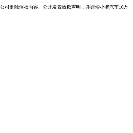
公司删除侵权内容、公开发表致歉声明，并赔偿小鹏汽车10万