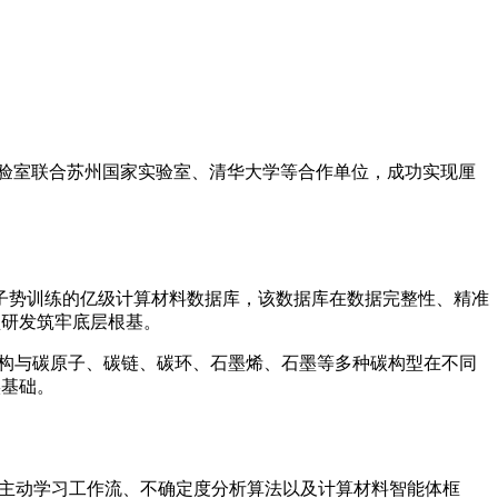
能实验室联合苏州国家实验室
、清华大学等合作单位，成功实现厘
子势训练的亿级计算材料数据库，该数据库在数据完整性、精准
型研发筑牢底层根基。
构与碳原子、碳链、碳环、石墨烯、石墨等多种碳构型在不同
实基础。
的主动学习工作流、不确定度分析算法以及计算材料智能体框