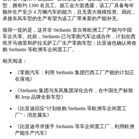
型，拥有约 1300 名员工。据工会方面透露，该工厂具备每年
额外生产至少 4 万辆汽车的能力，且无需大规模投资。因此，
承接东风车型的生产有望为该工厂带来新的产能补充。
值得一提的是，这并非 Stellantis 首次将欧洲工厂产能与中国
车企共享。此前，Stellantis 已与零跑汽车达成合作，计划在西
班牙马德里和萨拉戈萨工厂生产零跑车型；比亚迪也确认将收
购 Stellantis 等欧洲车企闲置工厂。
相关阅读：
《零跑汽车：利用 Stellantis 集团巴西工厂产能的计划正
在落地》
《Stellantis 集团与东风集团深化合作，在中国生产标致
和 Jeep 品牌全新车型》
《比亚迪回应“计划收购 Stellantis 等欧洲车企闲置工
厂”：消息属实》
《比亚迪寻求接手 Stellantis 等车企闲置工厂，利用欧洲
产能生产汽车》